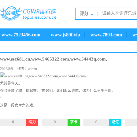
评分
评分
www.7523456.com
www.js89f.vip
www.7893.com
w
评测
www.ssc681.cn,www.5465322.com,www.54443q.com,
2026/8/9 | 作者：admin
尤其是今天。
乔欣头蹭了蹭，抬起来：“向歌姐，她们那么说你，你为什么不生气啊。
”
这是一段女主角的戏。
0
给力
0
求卡
0
路过