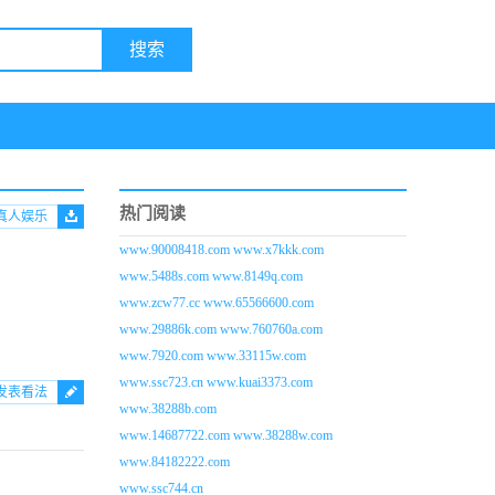
搜索
热门阅读
真人娱乐
www.90008418.com www.x7kkk.com
www.5488s.com www.8149q.com
www.zcw77.cc www.65566600.com
www.29886k.com www.760760a.com
www.7920.com www.33115w.com
www.ssc723.cn www.kuai3373.com
发表看法
www.38288b.com
www.14687722.com www.38288w.com
www.84182222.com
www.ssc744.cn