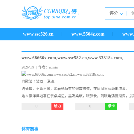
评分
评分
www.ssc526.cn
www.5504z.com
www.
评测
www.68666x.com,www.ssc582.cn,www.33318s.com,
2026/8/9 | 作者：admin
向歌皱了皱眉，没动。
语速慢，不急不缓，带着她特有的懒散味道，在房间里寂静地流淌。
她人懒洋洋地靠在餐桌桌边，黑发柔软，眼狭长，到眼角弧度渐深，挑
0
给力
0
求卡
体育赛事