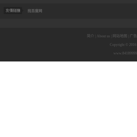
找百度网
简介
|
About us
|
网站地图
|
广告
Copyright © 2016 
www.8418999