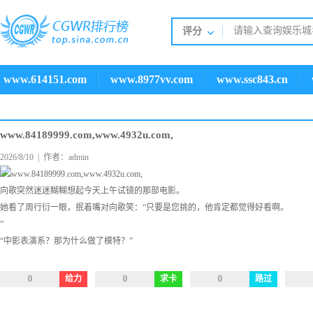
评分
评分
www.614151.com
www.8977vv.com
www.ssc843.cn
评测
www.84189999.com,www.4932u.com,
2026/8/10 | 作者：admin
向歌突然迷迷糊糊想起今天上午试镜的那部电影。
她看了周行衍一眼，抿着嘴对向歌笑：“只要是您挑的，他肯定都觉得好看啊。
”
“中影表演系？那为什么做了模特？”
0
给力
0
求卡
0
路过