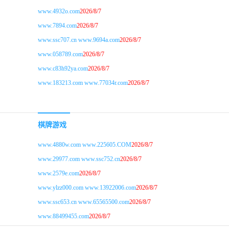
www.4932o.com
2026/8/7
www.7894.com
2026/8/7
www.ssc707.cn www.9694a.com
2026/8/7
www.058789.com
2026/8/7
www.c83h92ya.com
2026/8/7
www.183213.com www.77034r.com
2026/8/7
棋牌游戏
www.4880w.com www.225605.COM
2026/8/7
www.29977.com www.ssc752.cn
2026/8/7
www.2579e.com
2026/8/7
www.ylzz000.com www.13922006.com
2026/8/7
www.ssc653.cn www.65565500.com
2026/8/7
www.88499455.com
2026/8/7