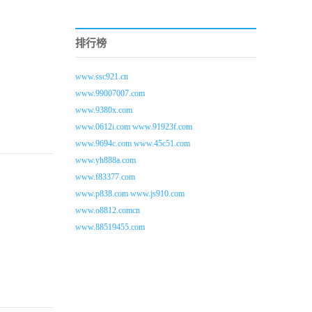
排行榜
www.ssc921.cn
www.99007007.com
www.9380x.com
www.0612i.com www.91923f.com
www.9694c.com www.45c51.com
www.yh888a.com
www.f83377.com
www.p838.com www.js910.com
www.o8812.comcn
www.88519455.com