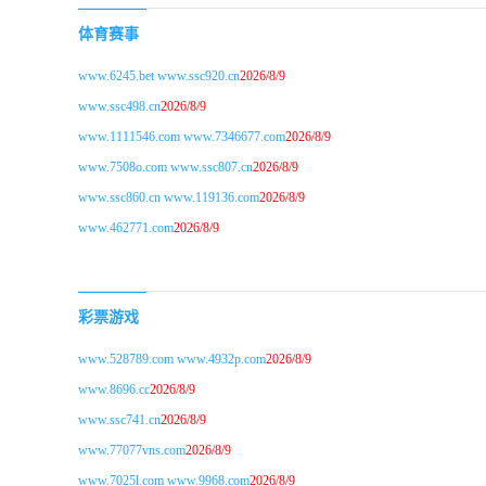
体育赛事
www.6245.bet www.ssc920.cn
2026/8/9
www.ssc498.cn
2026/8/9
www.1111546.com www.7346677.com
2026/8/9
www.7508o.com www.ssc807.cn
2026/8/9
www.ssc860.cn www.119136.com
2026/8/9
www.462771.com
2026/8/9
彩票游戏
www.528789.com www.4932p.com
2026/8/9
www.8696.cc
2026/8/9
www.ssc741.cn
2026/8/9
www.77077vns.com
2026/8/9
www.7025l.com www.9968.com
2026/8/9