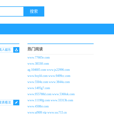
搜索
热门阅读
真人娱乐
www.77605e.com
www.3833ff.com
ag.104605.com www.js22996.com
www.bxyl4.com www.9499cc.com
www.5504z.com www.3844u.com
www.1495g7.com
www.955788d.com www.5360ok.com
www.11190jj.com www.33313b.com
发表看法
www.4508rr.com
www.uf909.vip www.ssc715.cn