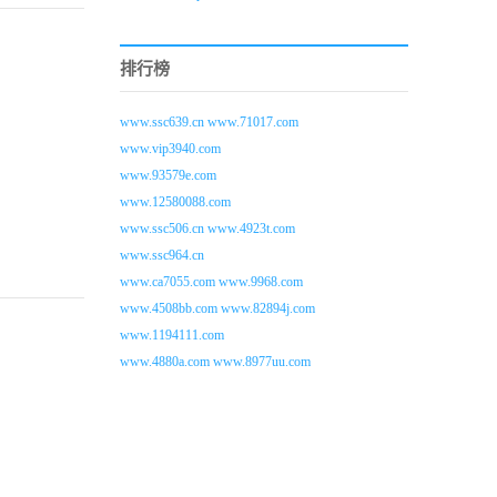
排行榜
www.ssc639.cn www.71017.com
www.vip3940.com
www.93579e.com
www.12580088.com
www.ssc506.cn www.4923t.com
www.ssc964.cn
www.ca7055.com www.9968.com
www.4508bb.com www.82894j.com
www.1194111.com
www.4880a.com www.8977uu.com